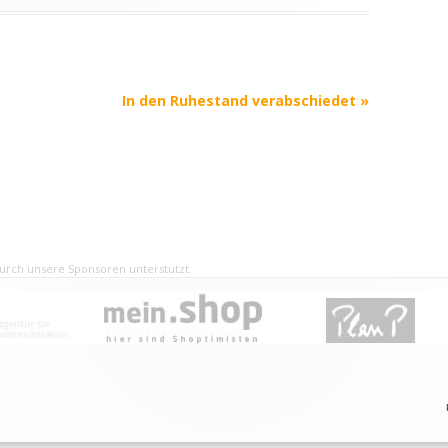
In den Ruhestand verabschiedet
»
rch unsere Sponsoren unterstützt.