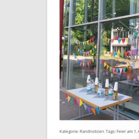
Kategorie:
Randnotizen
. Tags:
Feier
am
1.