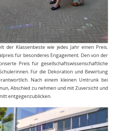
t der Klassenbeste wie jedes Jahr einen Preis.
ialpreis für besonderes Engagement. Den von der
nserte Preis für gesellschaftswissenschaftliche
 Schülerinnen. Für die Dekoration und Bewirtung
erantwortlich. Nach einem kleinen Umtrunk bei
 nun, Abschied zu nehmen und mit Zuversicht und
itt entgegenzublicken.