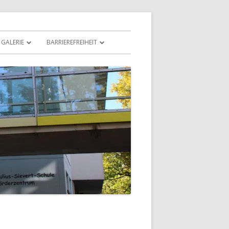
GALERIE
BARRIEREFREIHEIT