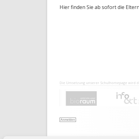
Hier finden Sie ab sofort die Eltern
Die Umsetzung unserer Schulhomepage wird du
Anmelden