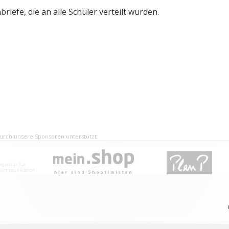
briefe, die an alle Schüler verteilt wurden.
rch unsere Sponsoren unterstützt.