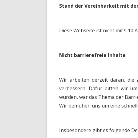
Stand der Vereinbarkeit mit d
Diese Webseite ist nicht mit § 10 
Nicht barrierefreie Inhalte
Wir arbeiten derzeit daran, die
verbessern. Dafür bitten wir um 
wurden, war das Thema der Barrier
Wir bemühen uns um eine schnell
Insbesondere gibt es folgende Def