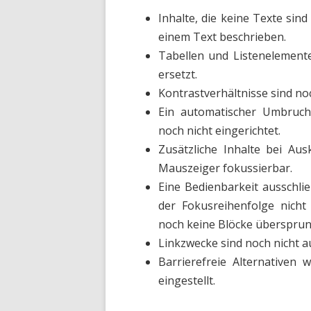
Inhalte, die keine Texte sind 
einem Text beschrieben.
Tabellen und Listenelement
ersetzt.
Kontrastverhältnisse sind no
Ein automatischer Umbruch
noch nicht eingerichtet.
Zusätzliche Inhalte bei Au
Mauszeiger fokussierbar.
Eine Bedienbarkeit ausschlie
der Fokusreihenfolge nicht
noch keine Blöcke überspru
Linkzwecke sind noch nicht a
Barrierefreie Alternativen 
eingestellt.