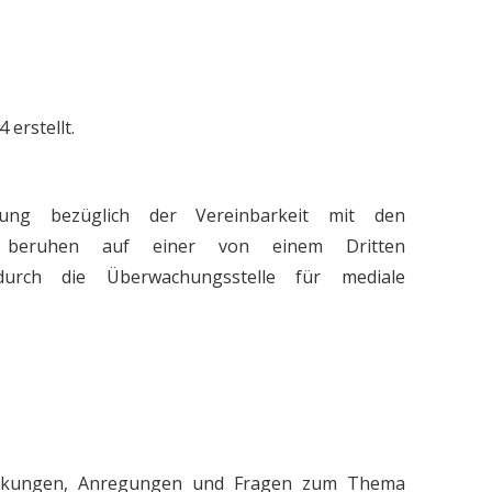
 erstellt.
ung bezüglich der Vereinbarkeit mit den
gen beruhen auf einer von einem Dritten
rch die Überwachungsstelle für mediale
erkungen, Anregungen und Fragen zum Thema