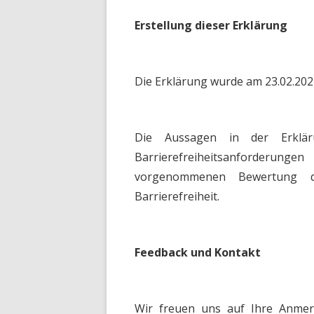
Erstellung dieser Erklärung
Die Erklärung wurde am 23.02.2024
Die Aussagen in der Erklär
Barrierefreiheitsanforderun
vorgenommenen Bewertung du
Barrierefreiheit.
Feedback und Kontakt
Wir freuen uns auf Ihre Anm