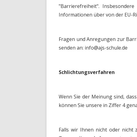
"Barrierefreiheit". Insbesond
Informationen über von der EU-Ri
Fragen und Anregungen zur Barrie
senden an: info@ajs-schule.de
Schlichtungsverfahren
Wenn Sie der Meinung sind, dass d
können Sie unsere in Ziffer 4 gen
Falls wir Ihnen nicht oder nicht