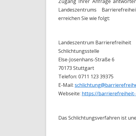
Zugang Ihrer Anfrage antworten,
Landeszentrums Barrierefreihe
erreichen Sie wie folgt:
Landeszentrum Barrierefreiheit
Schlichtungsstelle
Else-Josenhans-Straße 6
70173 Stuttgart
Telefon: 0711 123 39375
E-Mail:
schlichtung@barrierefreihe
Webseite:
https://barrierefreiheit
Das Schlichtungsverfahren ist unen