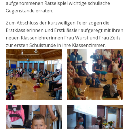
aufgenommenen Rätselspiel wichtige schulische
Gegenstände erraten.
Zum Abschluss der kurzweiligen Feier zogen die
Erstklässlerinnen und Erstklässler aufgeregt mit ihren
neuen Klassenlehrerinnen Frau Wurst und Frau Zeitz
zur ersten Schulstunde in ihre Klassenzimmer.