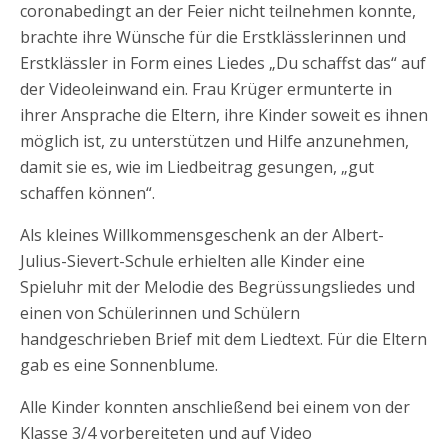
coronabedingt an der Feier nicht teilnehmen konnte,
brachte ihre Wünsche für die Erstklässlerinnen und
Erstklässler in Form eines Liedes „Du schaffst das“ auf
der Videoleinwand ein. Frau Krüger ermunterte in
ihrer Ansprache die Eltern, ihre Kinder soweit es ihnen
möglich ist, zu unterstützen und Hilfe anzunehmen,
damit sie es, wie im Liedbeitrag gesungen, „gut
schaffen können“.
Als kleines Willkommensgeschenk an der Albert-
Julius-Sievert-Schule erhielten alle Kinder eine
Spieluhr mit der Melodie des Begrüssungsliedes und
einen von Schülerinnen und Schülern
handgeschrieben Brief mit dem Liedtext. Für die Eltern
gab es eine Sonnenblume.
Alle Kinder konnten anschließend bei einem von der
Klasse 3/4 vorbereiteten und auf Video