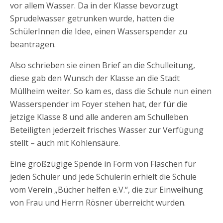
vor allem Wasser. Da in der Klasse bevorzugt
Sprudelwasser getrunken wurde, hatten die
SchülerInnen die Idee, einen Wasserspender zu
beantragen.
Also schrieben sie einen Brief an die Schulleitung,
diese gab den Wunsch der Klasse an die Stadt
Müllheim weiter. So kam es, dass die Schule nun einen
Wasserspender im Foyer stehen hat, der für die
jetzige Klasse 8 und alle anderen am Schulleben
Beteiligten jederzeit frisches Wasser zur Verfügung
stellt – auch mit Kohlensäure.
Eine großzügige Spende in Form von Flaschen für
jeden Schüler und jede Schülerin erhielt die Schule
vom Verein „Bücher helfen e.V.“, die zur Einweihung
von Frau und Herrn Rösner überreicht wurden.